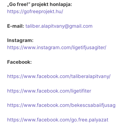
„Go free!” projekt honlapja:
https://gofreeprojekt.hu/
E-mail:
taliber.alapitvany@gmail.com
Instagram:
https://www.instagram.com/ligetifjusagiter/
Facebook:
https://www.facebook.com/taliberalapitvany/
https://www.facebook.com/ligetifiter
https://www.facebook.com/bekescsabaiifjusag
https://www.facebook.com/go.free.palyazat