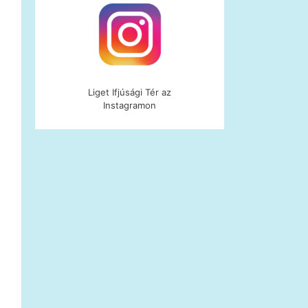
Liget Ifjúsági Tér az
Instagramon