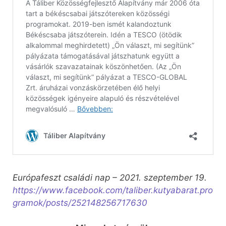
Európafeszt családi nap – 2021. szeptember 19.
https://www.facebook.com/taliber.kutyabarat.pro
gramok/posts/252148256717630