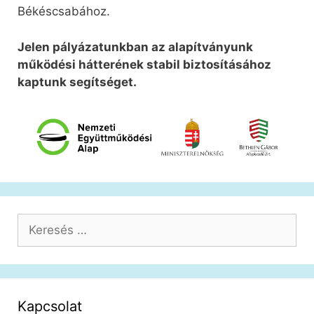
Békéscsabához.
Jelen pályázatunkban az alapítványunk
működési hátterének stabil biztosításához
kaptunk segítséget.
Keresés:
Kapcsolat