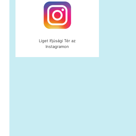
Liget Ifjúsági Tér az
Instagramon