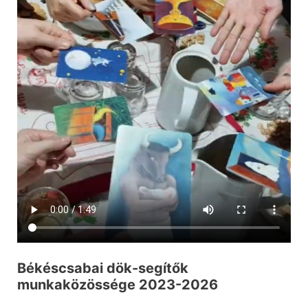
Békéscsabai dök-segítők
munkaközössége 2023-2026