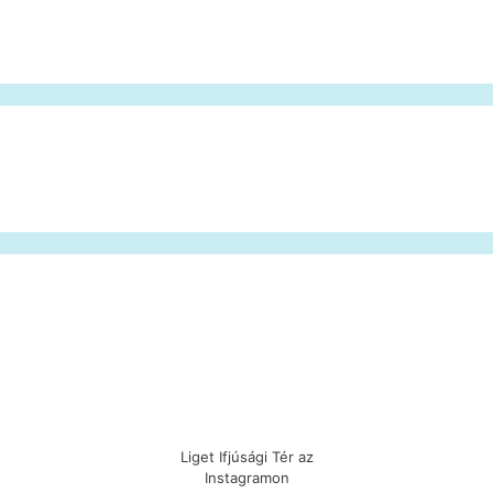
Liget Ifjúsági Tér az
Instagramon