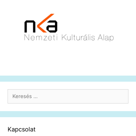
Keresés:
Kapcsolat